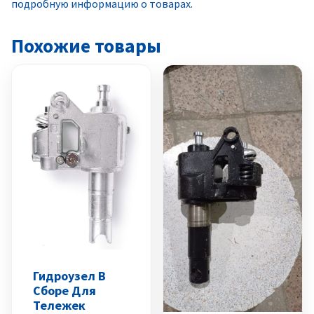
подробную информацию о товарах.
Похожие товары
Гидроузел В
Сборе Для
Тележек