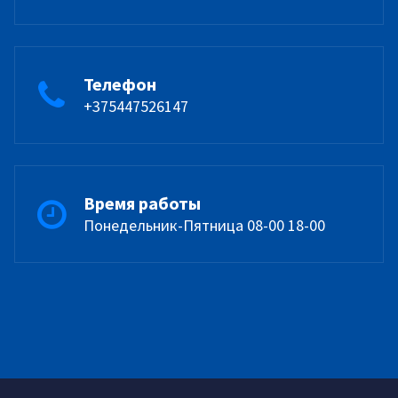
Телефон
+375447526147
Время работы
Понедельник-Пятница 08-00 18-00