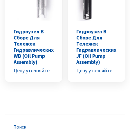
Гидроузел В
Гидроузел В
Сборе Для
Сборе Для
Тележек
Тележек
Гидравлических
Гидравлических
WB (Oil Pump
JF (Oil Pump
Assembly)
Assembly)
Цену уточняйте
Цену уточняйте
Поиск