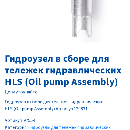
Гидроузел в сборе для
тележек гидравлических
HLS (Oil pump Assembly)
Цену уточняйте
Гидроузел в сборе для тележек гидравлических
HLS (Oil pump Assembly) Артикул 120831
Артикул:
97554
Категория:
Гидроузлы для тележек гидравлических