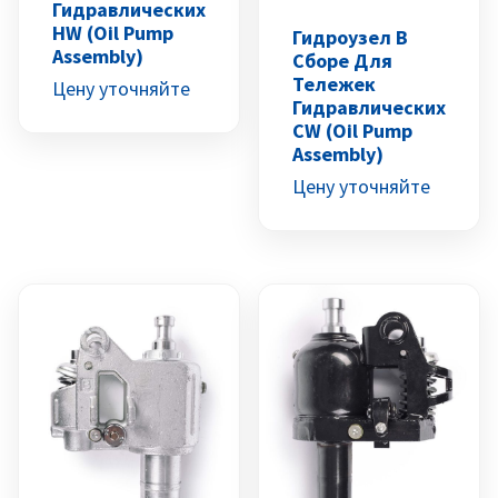
Гидравлических
HW (Oil Pump
Гидроузел В
Assembly)
Сборе Для
Тележек
Цену уточняйте
Гидравлических
CW (Oil Pump
Assembly)
Цену уточняйте