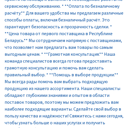
сервисному обслуживанию. * **Оплата по безналичному
расчёту.** Для вашего удобства мы предлагаем различные
способы оплаты, включая безналичный расчёт. Это
гарантирует безопасность и прозрачность сделки. *
**Цена товара от первого поставщика в Республике
Беларусь.** Мы сотрудничаем напрямую с поставщиками,
что позволяет нам предлагать вам товары по самым
выгодным ценам. * **Грамотная консультация.** Наша
команда специалистов всегда готова предоставить
грамотную консультацию и помочь вам сделать
правильный выбор. * **Помощь в выборе продукции.**
Мы всегда рады помочь вам выбрать подходящую
продукцию из нашего ассортимента. Наши специалисты
обладают глубокими знаниями и опытом в области
поставок товаров, поэтому мы можем предложить вам
наиболее подходящие варианты. Сделайте свой выбор в
пользу качества и надёжности! Свяжитесь с нами сегодня,
чтобы узнать больше о наших услугах и получить