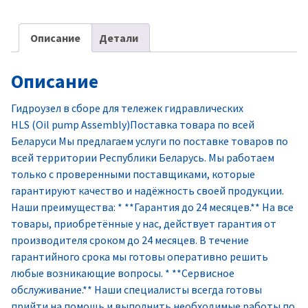
Описание
Детали
Описание
Гидроузел в сборе для тележек гидравлических
HLS (Oil pump Assembly)Поставка товара по всей
Беларуси Мы предлагаем услуги по поставке товаров по
всей территории Республики Беларусь. Мы работаем
только с проверенными поставщиками, которые
гарантируют качество и надёжность своей продукции.
Наши преимущества: * **Гарантия до 24 месяцев.** На все
товары, приобретённые у нас, действует гарантия от
производителя сроком до 24 месяцев. В течение
гарантийного срока мы готовы оперативно решить
любые возникающие вопросы. * **Сервисное
обслуживание.** Наши специалисты всегда готовы
прийти на помощь и выполнить необходимые работы по