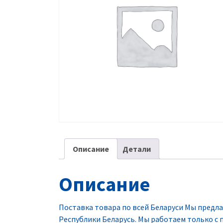
Описание
Детали
Описание
Поставка товара по всей Беларуси Мы предла
Республики Беларусь. Мы работаем только 