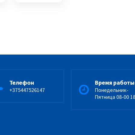
Телефон
Время работы
+375447526147
Понедельник-
Пятница 08-00 1