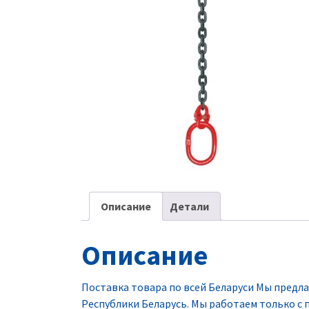
Описание
Детали
Описание
Поставка товара по всей Беларуси Мы предла
Республики Беларусь. Мы работаем только 