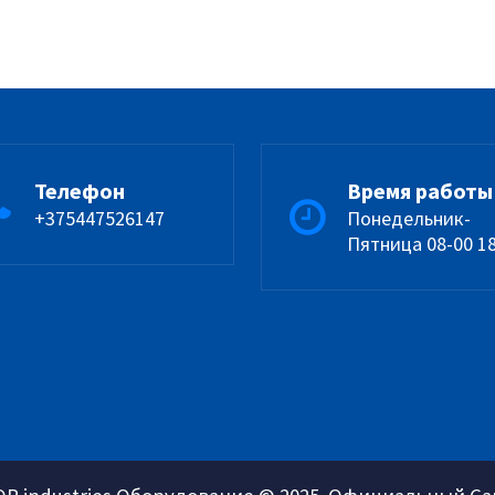
Телефон
Время работы
+375447526147
Понедельник-
Пятница 08-00 1