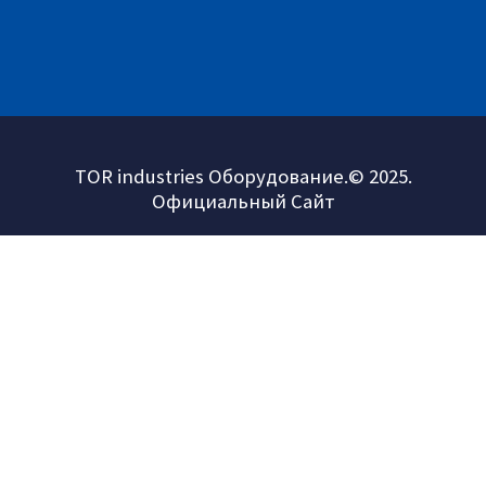
TOR industries Оборудование.© 2025.
Официальный Сайт