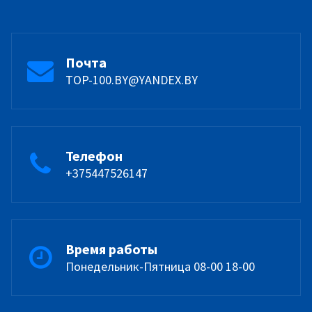
Почта
TOP-100.BY@YANDEX.BY
Телефон
+375447526147
Время работы
Понедельник-Пятница 08-00 18-00