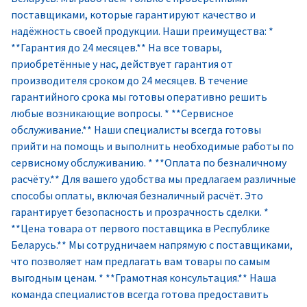
поставщиками, которые гарантируют качество и
надёжность своей продукции. Наши преимущества: *
**Гарантия до 24 месяцев.** На все товары,
приобретённые у нас, действует гарантия от
производителя сроком до 24 месяцев. В течение
гарантийного срока мы готовы оперативно решить
любые возникающие вопросы. * **Сервисное
обслуживание.** Наши специалисты всегда готовы
прийти на помощь и выполнить необходимые работы по
сервисному обслуживанию. * **Оплата по безналичному
расчёту.** Для вашего удобства мы предлагаем различные
способы оплаты, включая безналичный расчёт. Это
гарантирует безопасность и прозрачность сделки. *
**Цена товара от первого поставщика в Республике
Беларусь.** Мы сотрудничаем напрямую с поставщиками,
что позволяет нам предлагать вам товары по самым
выгодным ценам. * **Грамотная консультация.** Наша
команда специалистов всегда готова предоставить