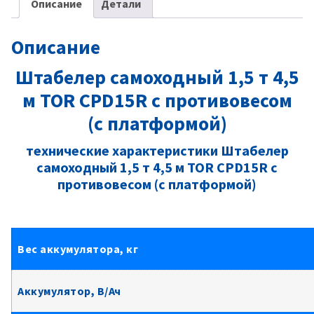
Описание
Детали
Описание
Штабелер самоходный 1,5 т 4,5
м TOR CPD15R с противовесом
(с платформой)
технические характеристики Штабелер
самоходный 1,5 т 4,5 м TOR CPD15R с
противовесом (с платформой)
Вес аккумулятора, кг
Аккумулятор, В/Ач