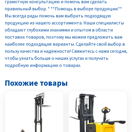
грамотную консультацию и помочь вам сделать
правильный выбор. * **Помощь в выборе продукции.**
Мы всегда рады помочь вам выбрать подходящую
продукцию из нашего ассортимента. Наши специалисты
обладают глубокими знаниями и опытом в области
поставок товаров, поэтому мы можем предложить вам
наиболее подходящие варианты. Сделайте свой выбор в
пользу качества и надёжности! Свяжитесь с нами сегодня,
чтобы узнать больше о наших услугах и получить
подробную информацию о товарах.
Похожие товары