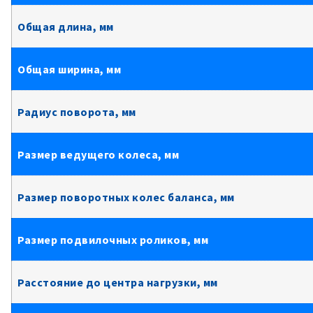
Общая длина, мм
Общая ширина, мм
Радиус поворота, мм
Размер ведущего колеса, мм
Размер поворотных колес баланса, мм
Размер подвилочных роликов, мм
Расстояние до центра нагрузки, мм