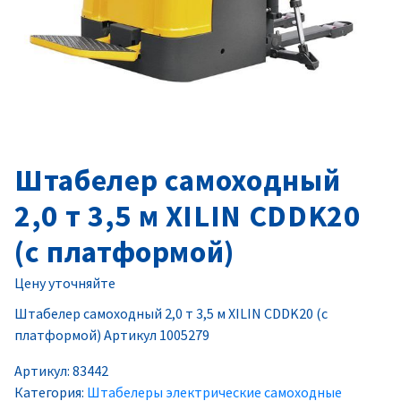
Штабелер самоходный
2,0 т 3,5 м XILIN CDDK20
(с платформой)
Цену уточняйте
Штабелер самоходный 2,0 т 3,5 м XILIN CDDK20 (с
платформой) Артикул 1005279
Артикул:
83442
Категория:
Штабелеры электрические самоходные