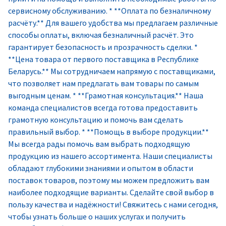
сервисному обслуживанию. * **Оплата по безналичному
расчёту.** Для вашего удобства мы предлагаем различные
способы оплаты, включая безналичный расчёт. Это
гарантирует безопасность и прозрачность сделки. *
**Цена товара от первого поставщика в Республике
Беларусь.** Мы сотрудничаем напрямую с поставщиками,
что позволяет нам предлагать вам товары по самым
выгодным ценам. * **Грамотная консультация.** Наша
команда специалистов всегда готова предоставить
грамотную консультацию и помочь вам сделать
правильный выбор. * **Помощь в выборе продукции.**
Мы всегда рады помочь вам выбрать подходящую
продукцию из нашего ассортимента. Наши специалисты
обладают глубокими знаниями и опытом в области
поставок товаров, поэтому мы можем предложить вам
наиболее подходящие варианты. Сделайте свой выбор в
пользу качества и надёжности! Свяжитесь с нами сегодня,
чтобы узнать больше о наших услугах и получить