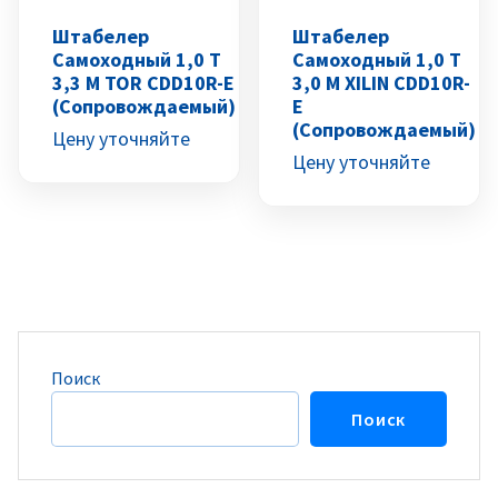
Штабелер
Штабелер
Самоходный 1,0 Т
Самоходный 1,0 Т
3,3 М TOR CDD10R-E
3,0 М XILIN CDD10R-
(сопровождаемый)
E
(сопровождаемый)
Цену уточняйте
Цену уточняйте
Поиск
Поиск